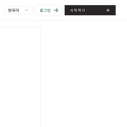
한국어
로그인
시작하기