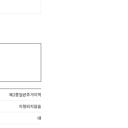
제2종일반주거지역
지정되지않음
대