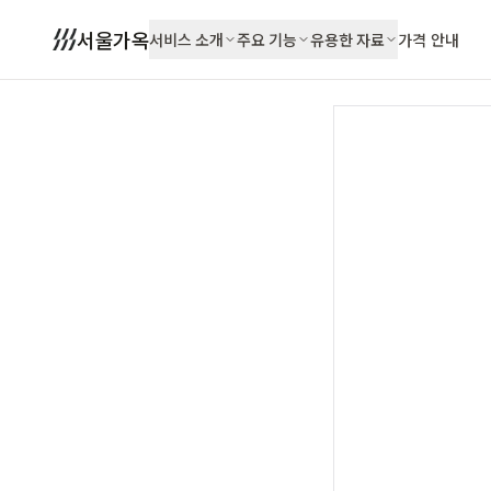
서울가옥
서비스 소개
주요 기능
유용한 자료
가격 안내