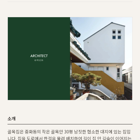
소개
골목집은 중화동의 작은 골목안 30평 남짓한 협소한 대지에 있는 집입
니다. 집을 도로에서 한걸음 물려 배치하여 길이 집 안 깊숙이 이어지는