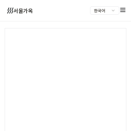
서울가옥
한국어