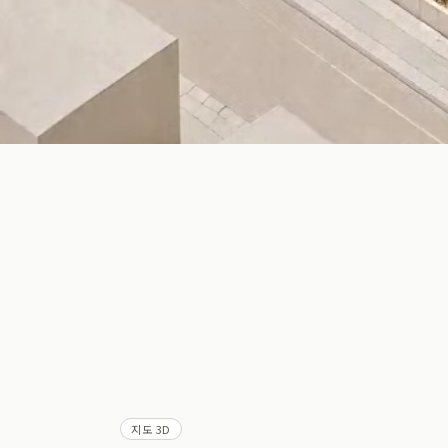
지도 3D