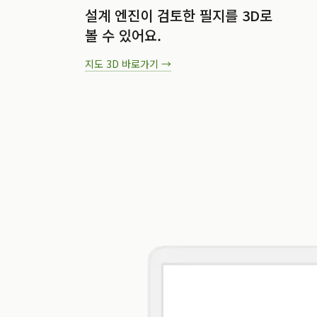
설계 엔진이 검토한 필지를 3D로
볼 수 있어요.
지도 3D
바로가기 →