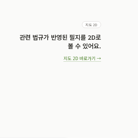
지도 2D
관련 법규가 반영된 필지를 2D로
볼 수 있어요.
지도 2D
바로가기 →