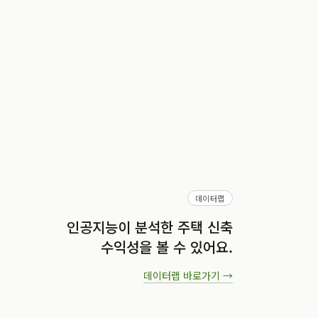
데이터랩
인공지능이 분석한 주택 신축
수익성을 볼 수 있어요.
데이터랩
바로가기 →