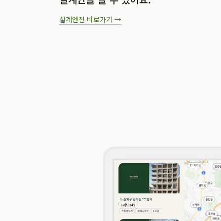
설계엔진
바로가기 →