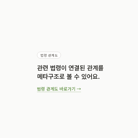
법령 관계도
관련 법령이 연결된 관계를
메타구조로 볼 수 있어요.
법령 관계도
바로가기 →