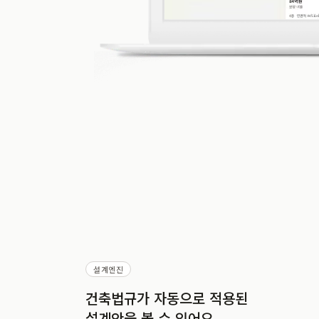
설계엔진
건축법규가 자동으로 적용된
설계안을 볼 수 있어요.