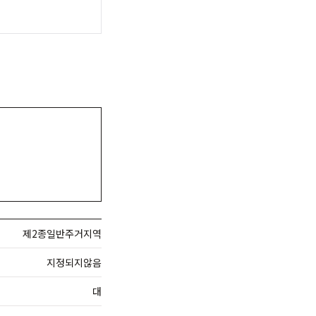
제2종일반주거지역
지정되지않음
대