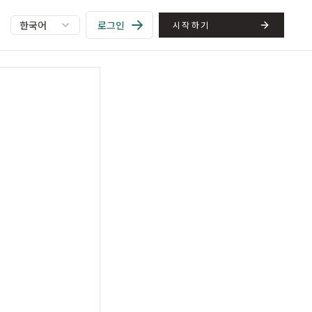
한국어
로그인
시작하기