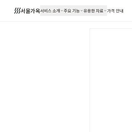
서울가옥
서비스 소개
주요 기능
유용한 자료
가격 안내