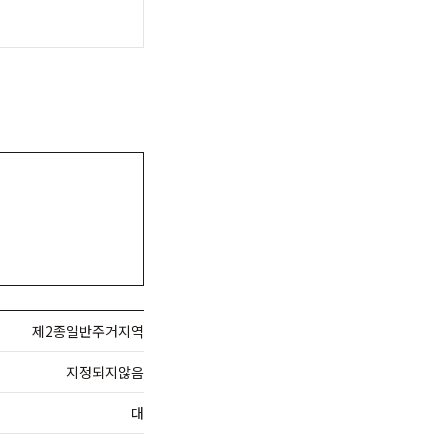
제2종일반주거지역
지정되지않음
대