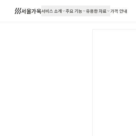
서울가옥
서비스 소개
주요 기능
유용한 자료
가격 안내