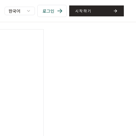
한국어
로그인
시작하기