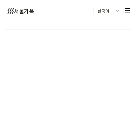
서울가옥
한국어