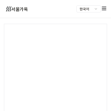
서울가옥
한국어