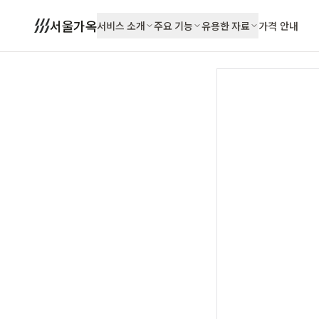
서울가옥
서비스 소개
주요 기능
유용한 자료
가격 안내