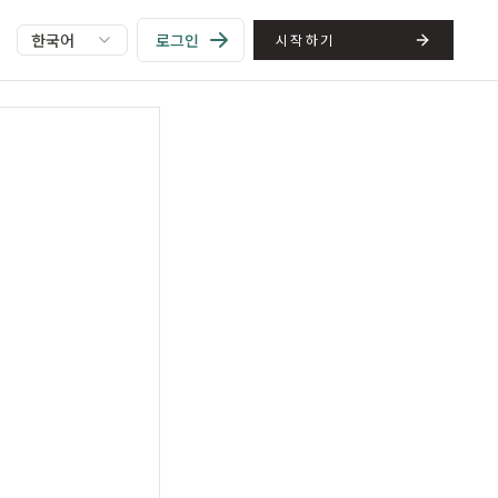
한국어
로그인
시작하기