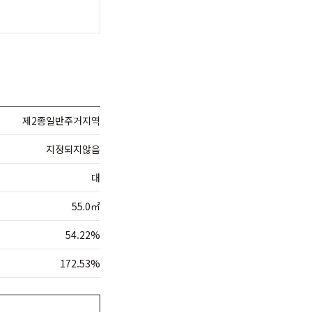
제2종일반주거지역
지정되지않음
대
55.0㎡
54.22%
172.53%