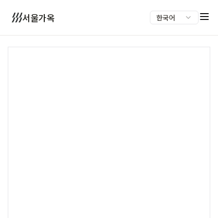
서울가옥
한국어