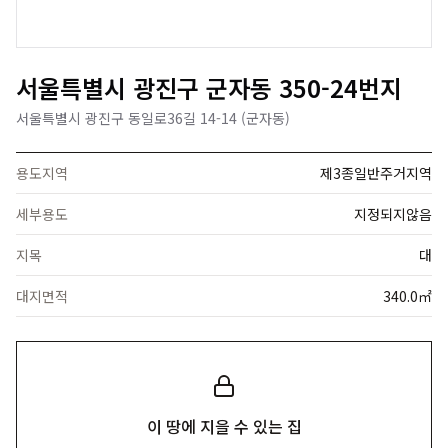
서울특별시 광진구 군자동 350-24번지
서울특별시 광진구 동일로36길 14-14 (군자동)
용도지역
제3종일반주거지역
세부용도
지정되지않음
지목
대
대지면적
340.0㎡
이 땅에 지을 수 있는 집