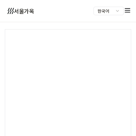
서울가옥
한국어