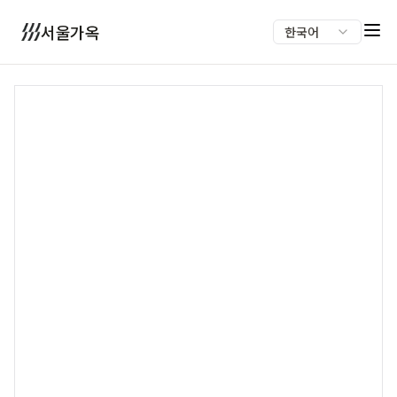
서울가옥
한국어