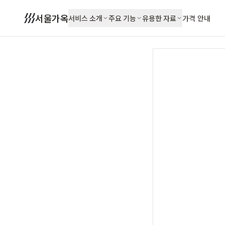
서울가옥
서비스 소개
주요 기능
유용한 자료
가격 안내