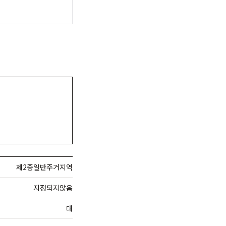
제2종일반주거지역
지정되지않음
대