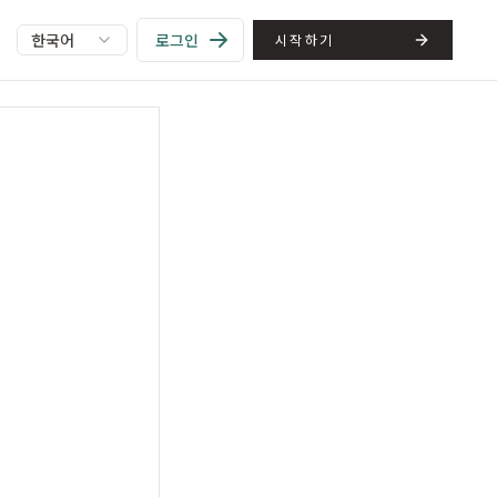
한국어
로그인
시작하기