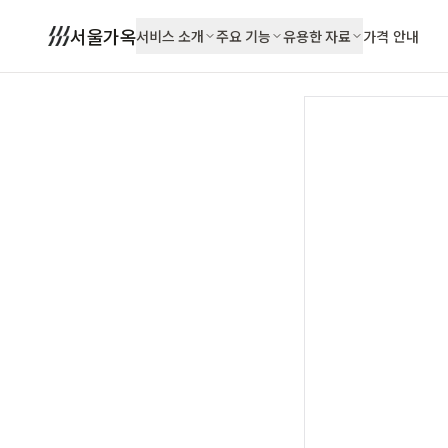
서울가옥
서비스 소개
주요 기능
유용한 자료
가격 안내