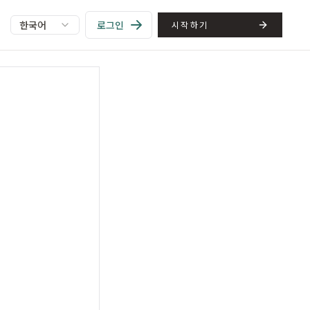
한국어
로그인
시작하기