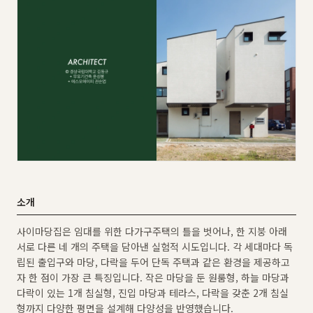
소개
사이마당집은 임대를 위한 다가구주택의 틀을 벗어나, 한 지붕 아래
서로 다른 네 개의 주택을 담아낸 실험적 시도입니다. 각 세대마다 독
립된 출입구와 마당, 다락을 두어 단독 주택과 같은 환경을 제공하고
자 한 점이 가장 큰 특징입니다. 작은 마당을 둔 원룸형, 하늘 마당과
다락이 있는 1개 침실형, 진입 마당과 테라스, 다락을 갖춘 2개 침실
형까지 다양한 평면을 설계해 다양성을 반영했습니다.