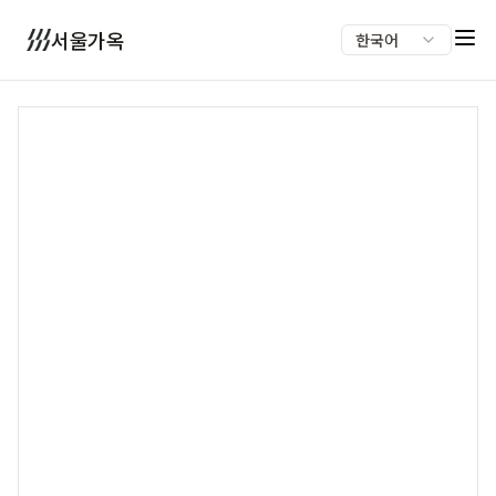
서울가옥
한국어