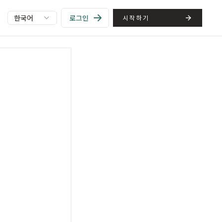
한국어
로그인
시작하기