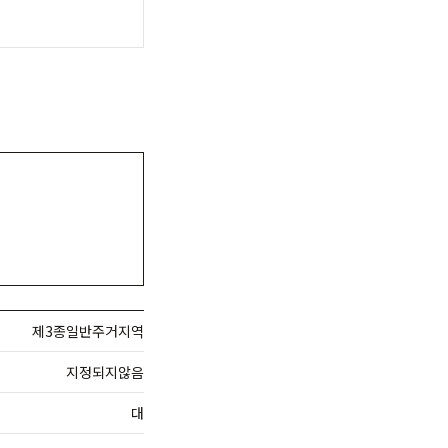
제3종일반주거지역
지정되지않음
대