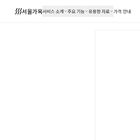
서울가옥
서비스 소개
주요 기능
유용한 자료
가격 안내